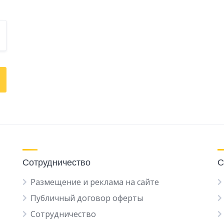
Сотрудничество
С
Размещение и реклама на сайте
Публичный договор оферты
Сотрудничество