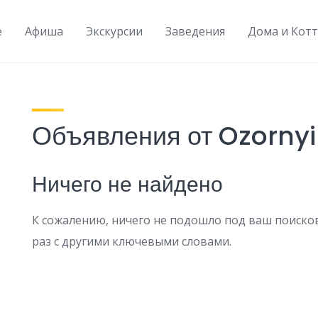
e
Афиша
Экскурсии
Заведения
Дома и Кот
Объявления от Ozornyi
Ничего не найдено
К сожалению, ничего не подошло под ваш поиско
раз с другими ключевыми словами.