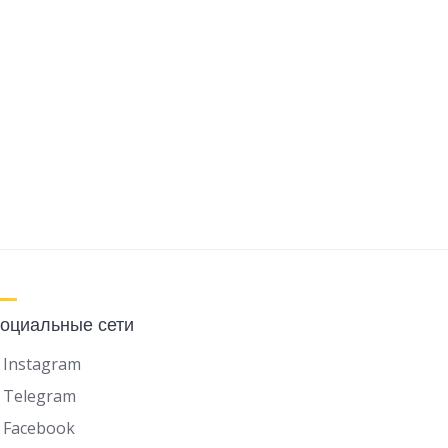
оциальные сети
Instagram
Telegram
Facebook