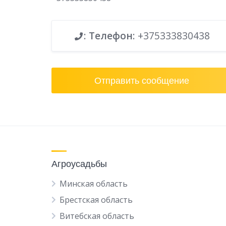
:
Телефон
: +375333830438
Отправить сообщение
Агроусадьбы
Минская область
Брестская область
Витебская область