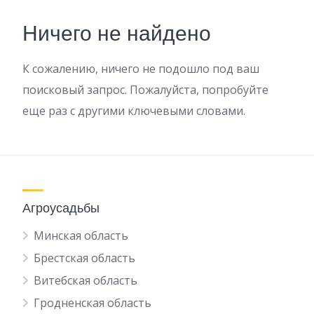
Ничего не найдено
К сожалению, ничего не подошло под ваш
поисковый запрос. Пожалуйста, попробуйте
еще раз с другими ключевыми словами.
Агроусадьбы
Минская область
Брестская область
Витебская область
Гродненская область