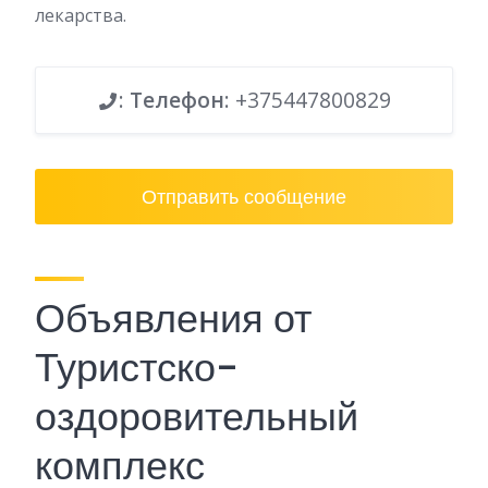
лекарства.
:
Телефон
: +375447800829
Отправить сообщение
Объявления от
Туристско-
оздоровительный
комплекс