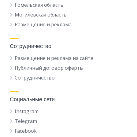
Гомельская область
Могилевская область
Размещение и реклама
Сотрудничество
Размещение и реклама на сайте
Публичный договор оферты
Сотрудничество
Социальные сети
Instagram
Telegram
Facebook