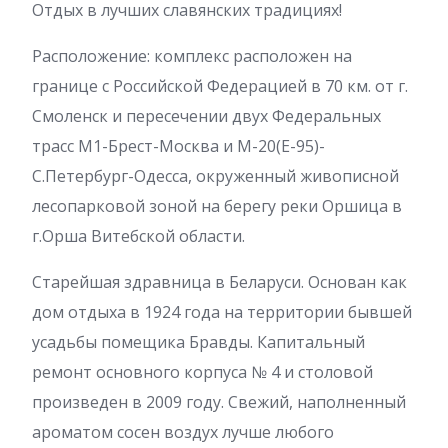
Отдых в лучших славянских традициях!
Расположение: комплекс расположен на
границе с Российской Федерацией в 70 км. от г.
Смоленск и пересечении двух Федеральных
трасс М1-Брест-Москва и М-20(Е-95)-
С.Петербург-Одесса, окруженный живописной
лесопарковой зоной на берегу реки Оршица в
г.Орша Витебской области.
Старейшая здравница в Беларуси. Основан как
дом отдыха в 1924 года на территории бывшей
усадьбы помещика Бравды. Капитальный
ремонт основного корпуса № 4 и столовой
произведен в 2009 году. Свежий, наполненный
ароматом сосен воздух лучше любого