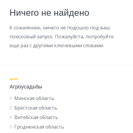
Ничего не найдено
К сожалению, ничего не подошло под ваш
поисковый запрос. Пожалуйста, попробуйте
еще раз с другими ключевыми словами.
Агроусадьбы
Минская область
Брестская область
Витебская область
Гродненская область