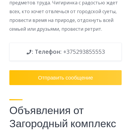
предметов труда. Чигиринка с радостью ждет
всех, кто хочет отвлечься от городской суеты,
провести время на природе, отдохнуть всей
семьей или друзьями, провести ретрит.
:
Телефон
: +375293855553
Отправить сообщение
Объявления от
Загородный комплекс