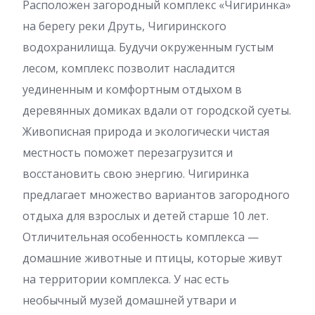
Расположен загородный комплекс «Чигиринка»
на берегу реки Друть, Чигиринского
водохранилища. Будучи окруженным густым
лесом, комплекс позволит насладится
уединенным и комфортным отдыхом в
деревянных домиках вдали от городской суеты.
Живописная природа и экологически чистая
местность поможет перезагрузится и
восстановить свою энергию. Чигиринка
предлагает множество вариантов загородного
отдыха для взрослых и детей старше 10 лет.
Отличительная особенность комплекса —
домашние животные и птицы, которые живут
на территории комплекса. У нас есть
необычный музей домашней утвари и