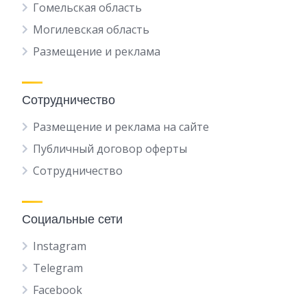
Гомельская область
Могилевская область
Размещение и реклама
Сотрудничество
Размещение и реклама на сайте
Публичный договор оферты
Сотрудничество
Социальные сети
Instagram
Telegram
Facebook