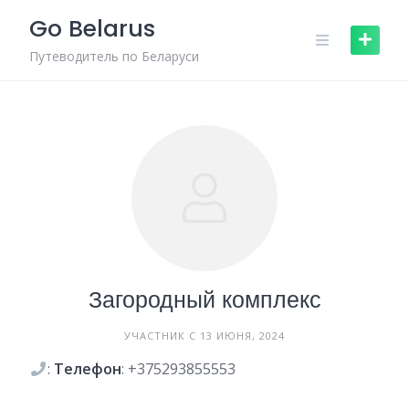
Skip
Go Belarus
to
content
Путеводитель по Беларуси
Загородный комплекс
УЧАСТНИК С 13 ИЮНЯ, 2024
:
Телефон
: +375293855553