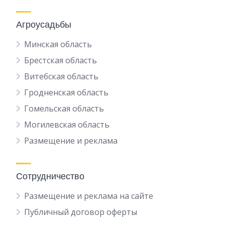
Агроусадьбы
Минская область
Брестская область
Витебская область
Гродненская область
Гомельская область
Могилевская область
Размещение и реклама
Сотрудничество
Размещение и реклама на сайте
Публичный договор оферты