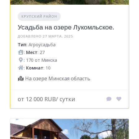
КРУПСКИЙ РАЙОН
Усадьба на озере Лукомльское.
ДОБАВЛЕНО 27 МАРТА, 2025
Тип
: Агроусадьба
:
Мест
: 27
: 170 от Минска
:
Комнат
: 10
На озере Минская область
от 12 000 RUB/ сутки