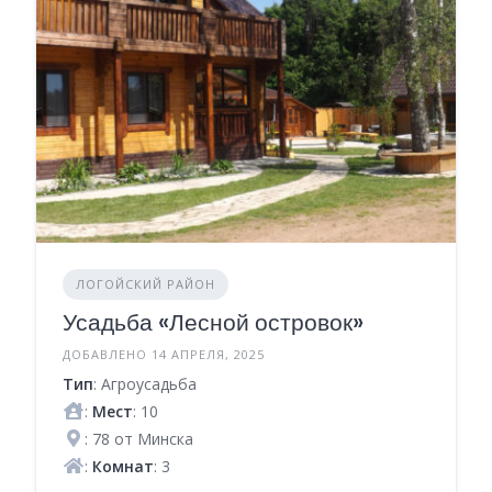
ЛОГОЙСКИЙ РАЙОН
Усадьба «Лесной островок»
ДОБАВЛЕНО 14 АПРЕЛЯ, 2025
Тип
: Агроусадьба
:
Мест
: 10
: 78 от Минска
:
Комнат
: 3