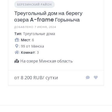
БЕРЕЗИНСКИЙ РАЙОН
Треугольный дом на берегу
озера A-frame Горыныча
ДОБАВЛЕНО 7 ИЮНЯ, 2024
Тип
: Треугольные дома
:
Мест
: 6
: 99 от Минска
:
Комнат
: 3
На озере Минская область
от 8 200 RUB/ сутки