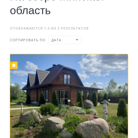
область
ОТОБРАЖАЮТСЯ 1-3 ИЗ 3 РЕЗУЛЬТАТОВ
СОРТИРОВАТЬ ПО
ДАТА