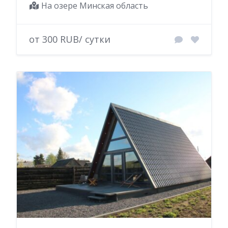
На озере Минская область
от 300 RUB/ сутки