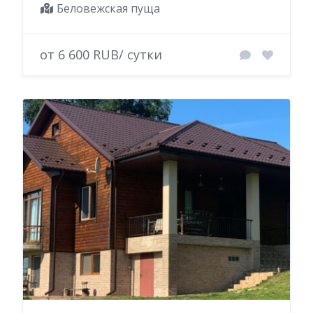
Беловежская пуща
от 6 600 RUB/ сутки