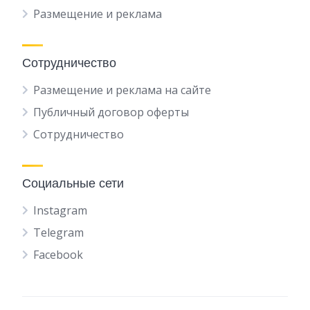
Размещение и реклама
Сотрудничество
Размещение и реклама на сайте
Публичный договор оферты
Сотрудничество
Социальные сети
Instagram
Telegram
Facebook