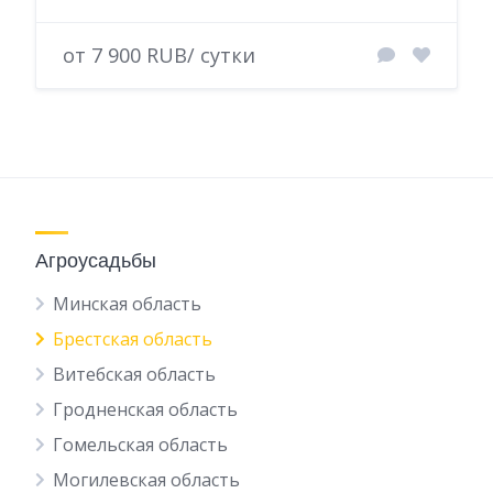
от 7 900 RUB/ сутки
Агроусадьбы
Минская область
Брестская область
Витебская область
Гродненская область
Гомельская область
Могилевская область