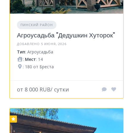
ПИНСКИЙ РАЙОН
Агроусадьба "Дедушкин Хуторок"
ДОБАВЛЕНО 5 ИЮНЯ, 2026
Тип
: Агроусадьба
:
Мест
: 14
: 180 от Бреста
от 8 000 RUB/ сутки