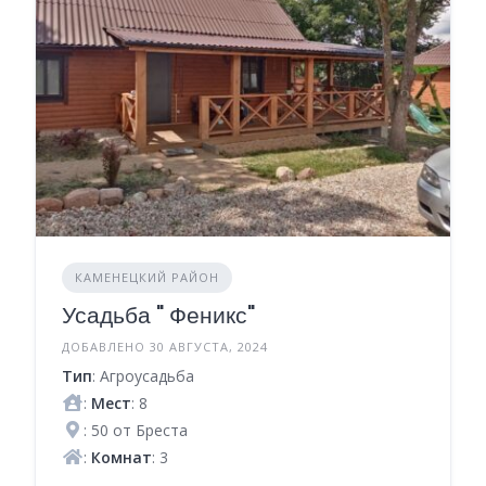
КАМЕНЕЦКИЙ РАЙОН
Усадьба " Феникс"
ДОБАВЛЕНО 30 АВГУСТА, 2024
Тип
: Агроусадьба
:
Мест
: 8
: 50 от Бреста
:
Комнат
: 3