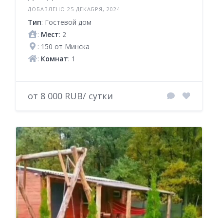
ДОБАВЛЕНО 25 ДЕКАБРЯ, 2024
Тип
: Гостевой дом
:
Мест
: 2
: 150 от Минска
:
Комнат
: 1
от 8 000 RUB/ сутки