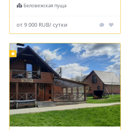
Беловежская пуща
от 9 000 RUB/ сутки