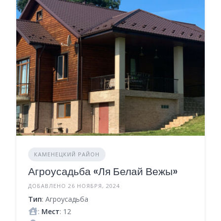
КАМЕНЕЦКИЙ РАЙОН
Агроусадьба «Ля Белай Вежы»
ДОБАВЛЕНО 26 НОЯБРЯ, 2024
Тип
: Агроусадьба
:
Мест
: 12