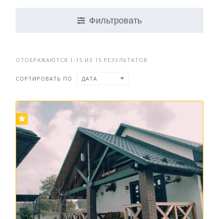
Фильтровать
ОТОБРАЖАЮТСЯ 1-15 ИЗ 15 РЕЗУЛЬТАТОВ
СОРТИРОВАТЬ ПО
ДАТА