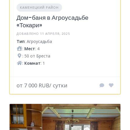
КАМЕНЕЦКИЙ РАЙОН
Дом-баня в Агроусадьбе
«Токари»
ДОБАВЛЕНО 11 АПРЕЛЯ, 2025
Тип
: Агроусадьба
:
Мест
: 4
: 50 от Бреста
:
Комнат
: 1
от 7 000 RUB/ сутки