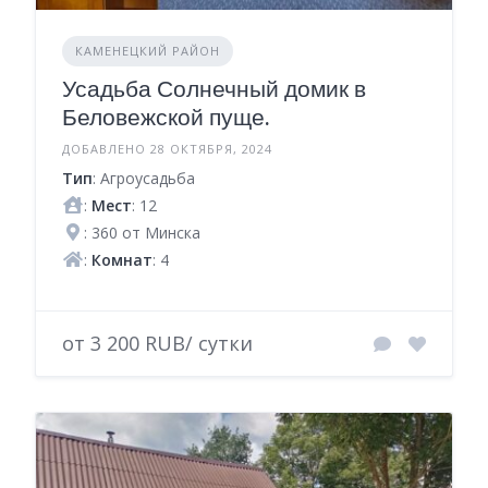
КАМЕНЕЦКИЙ РАЙОН
Усадьба Солнечный домик в
Беловежской пуще.
ДОБАВЛЕНО 28 ОКТЯБРЯ, 2024
Тип
: Агроусадьба
:
Мест
: 12
: 360 от Минска
:
Комнат
: 4
от 3 200 RUB/ сутки