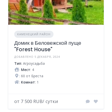
КАМЕНЕЦКИЙ РАЙОН
Домик в Беловежской пуще
"Forest House"
ДОБАВЛЕНО 5 ДЕКАБРЯ, 2024
Тип
: Агроусадьба
:
Мест
: 4
: 60 от Бреста
:
Комнат
: 1
от 7 500 RUB/ сутки