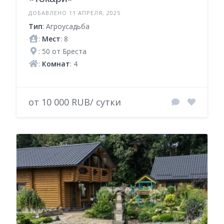
ДОБАВЛЕНО 11 АПРЕЛЯ, 2025
Тип
: Агроусадьба
:
Мест
: 8
: 50 от Бреста
:
Комнат
: 4
от 10 000 RUB/ сутки