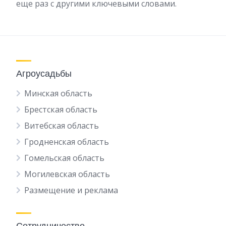
еще раз с другими ключевыми словами.
Агроусадьбы
Минская область
Брестская область
Витебская область
Гродненская область
Гомельская область
Могилевская область
Размещение и реклама
Сотрудничество