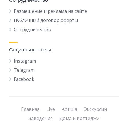
Размещение и реклама на сайте
Публичный договор оферты
Сотрудничество
Социальные сети
Instagram
Telegram
Facebook
Главная
Live
Афиша
Экскурсии
Заведения
Дома и Коттеджи