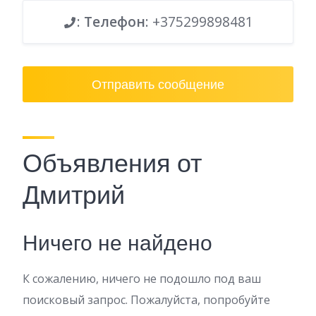
:
Телефон
: +375299898481
Отправить сообщение
Объявления от
Дмитрий
Ничего не найдено
К сожалению, ничего не подошло под ваш
поисковый запрос. Пожалуйста, попробуйте