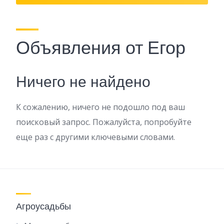
Объявления от Егор
Ничего не найдено
К сожалению, ничего не подошло под ваш
поисковый запрос. Пожалуйста, попробуйте
еще раз с другими ключевыми словами.
Агроусадьбы