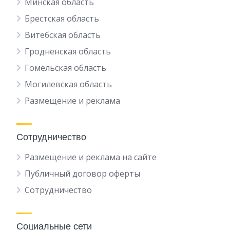
Минская область
Брестская область
Витебская область
Гродненская область
Гомельская область
Могилевская область
Размещение и реклама
Сотрудничество
Размещение и реклама на сайте
Публичный договор оферты
Сотрудничество
Социальные сети