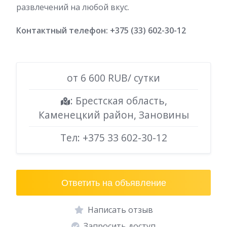
развлечений на любой вкус.
Контактный телефон: +375 (33) 602-30-12
от 6 600 RUB/ сутки
: Брестская область,
Каменецкий район, Зановины
Тел:
+375 33 602-30-12
Ответить на объявление
Написать отзыв
Запросить доступ