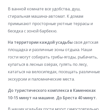
В ванной комнате все удобства, душ,
стиральная машина-автомат. К домам
примыкают просторные уютные террасы и
беседка с зоной барбекю.
На территории каждой усадьбы
своя детская
площадка и различные зоны отдыха. Наши
гости могут собирать грибы-ягоды, рыбачить,
купаться в лесных озёрах, гулять по лесу,
кататься на велосипедах, посещать различные
экскурсии и паломнические места.
До туристического комплекса в Каменюках
10-15 минут на машине. До Бреста 40 минут.
В наших усадьбах гости могут самостоятельно