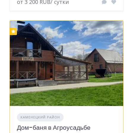
от 3 200 RUB/ сутки
КАМЕНЕЦКИЙ РАЙОН
Дом-баня в Агроусадьбе