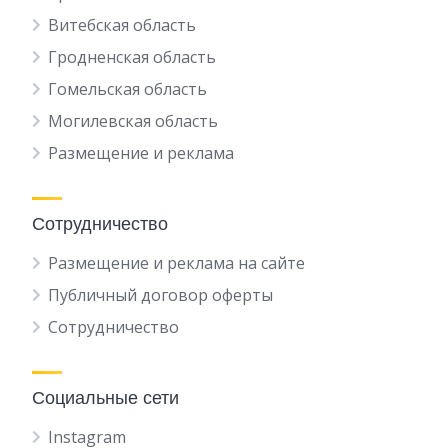
Витебская область
Гродненская область
Гомельская область
Могилевская область
Размещение и реклама
Сотрудничество
Размещение и реклама на сайте
Публичный договор оферты
Сотрудничество
Социальные сети
Instagram