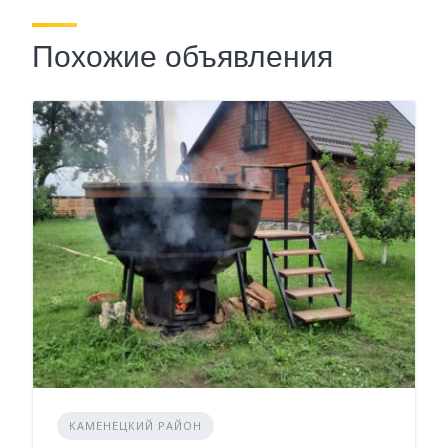
Похожие объявления
КАМЕНЕЦКИЙ РАЙОН