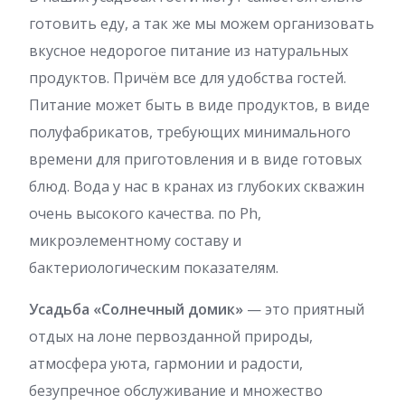
готовить еду, а так же мы можем организовать
вкусное недорогое питание из натуральных
продуктов. Причём все для удобства гостей.
Питание может быть в виде продуктов, в виде
полуфабрикатов, требующих минимального
времени для приготовления и в виде готовых
блюд. Вода у нас в кранах из глубоких скважин
очень высокого качества. по Рh,
микроэлементному составу и
бактериологическим показателям.
Усадьба «Солнечный домик»
— это приятный
отдых на лоне первозданной природы,
атмосфера уюта, гармонии и радости,
безупречное обслуживание и множество