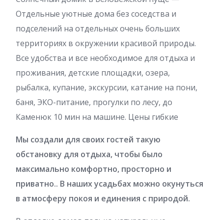
Отдельные уютные дома без соседства и
подселений на отдельных очень больших
территориях в окружении красивой природы.
Все удобства и все необходимое для отдыха и
проживания, детские площадки, озера,
рыбалка, купание, экскурсии, катание на пони,
баня, ЭКО-питание, прогулки по лесу, до
Каменюк 10 мин на машине. Цены гибкие
Мы создали для своих гостей такую
обстановку для отдыха, чтобы было
максимально комфортно, просторно и
приватно.. В наших усадьбах можно окунуться
в атмосферу покоя и единения с природой.