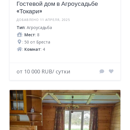
Гостевой дом в Агроусадьбе
«Токари»
ДОБАВЛЕНО 11 АПРЕЛЯ, 2025
Тип
: Агроусадьба
:
Мест
: 8
: 50 от Бреста
:
Комнат
: 4
от 10 000 RUB/ сутки