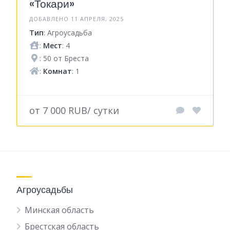
«Токари»
ДОБАВЛЕНО 11 АПРЕЛЯ, 2025
Тип
: Агроусадьба
:
Мест
: 4
: 50 от Бреста
:
Комнат
: 1
от 7 000 RUB/ сутки
Агроусадьбы
Минская область
Брестская область