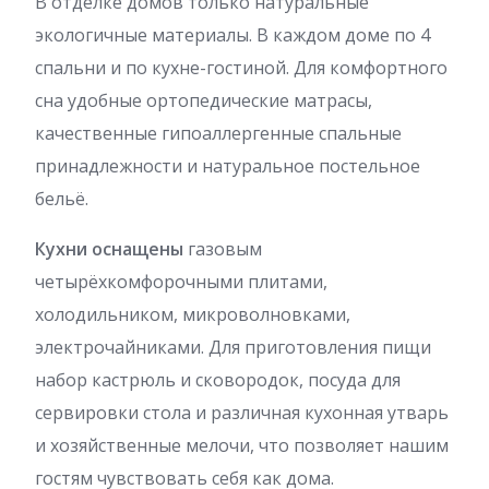
В отделке домов только натуральные
экологичные материалы. В каждом доме по 4
спальни и по кухне-гостиной. Для комфортного
сна удобные ортопедические матрасы,
качественные гипоаллергенные спальные
принадлежности и натуральное постельное
бельё.
Кухни оснащены
газовым
четырёхкомфорочными плитами,
холодильником, микроволновками,
электрочайниками. Для приготовления пищи
набор кастрюль и сковородок, посуда для
сервировки стола и различная кухонная утварь
и хозяйственные мелочи, что позволяет нашим
гостям чувствовать себя как дома.