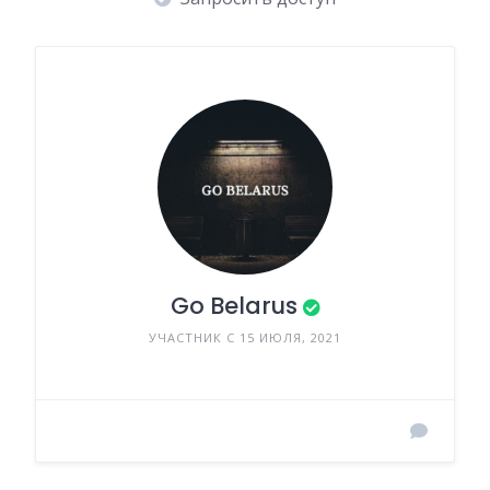
Go Belarus
УЧАСТНИК С 15 ИЮЛЯ, 2021