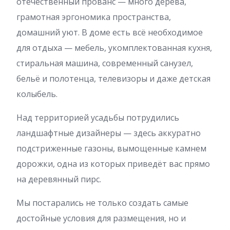
отечественный прованс — много дерева,
грамотная эргономика пространства,
домашний уют. В доме есть всё необходимое
для отдыха — мебель, укомплектованная кухня,
стиральная машина, современный санузел,
бельё и полотенца, телевизоры и даже детская
колыбель.
Над территорией усадьбы потрудились
ландшафтные дизайнеры — здесь аккуратно
подстриженные газоны, вымощенные камнем
дорожки, одна из которых приведёт вас прямо
на деревянный пирс.
Мы постарались не только создать самые
достойные условия для размещения, но и