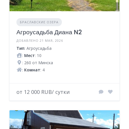
БРАСЛАВСКИЕ ОЗЕРА
Агроусадьба Диана N2
ДОБАВЛЕНО 21 МАЯ, 2026
Тип
: Агроусадьба
:
Мест
: 10
: 260 от Минска
:
Комнат
: 4
от 12 000 RUB/ сутки