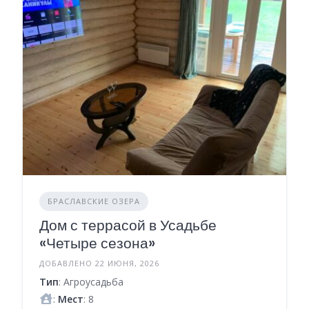
БРАСЛАВСКИЕ ОЗЕРА
Дом с террасой в Усадьбе
«Четыре сезона»
ДОБАВЛЕНО 22 ИЮНЯ, 2026
Тип
: Агроусадьба
:
Мест
: 8