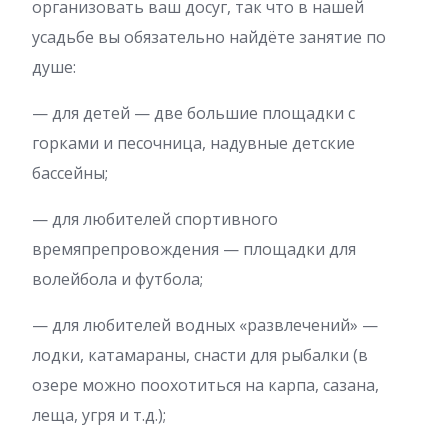
организовать ваш досуг, так что в нашей
усадьбе вы обязательно найдёте занятие по
душе:
— для детей — две большие площадки с
горками и песочница, надувные детские
бассейны;
— для любителей спортивного
времяпрепровождения — площадки для
волейбола и футбола;
— для любителей водных «развлечений» —
лодки, катамараны, снасти для рыбалки (в
озере можно поохотиться на карпа, сазана,
леща, угря и т.д.);