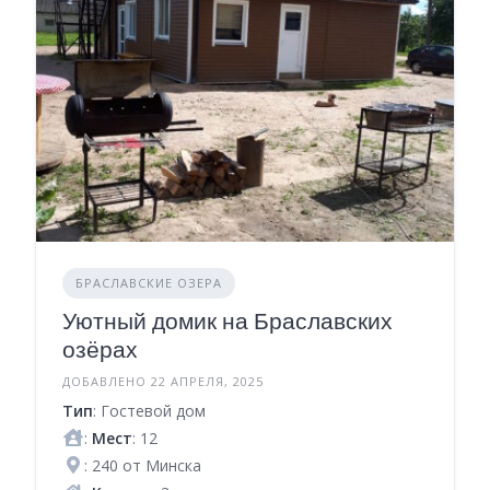
БРАСЛАВСКИЕ ОЗЕРА
Уютный домик на Браславских
озёрах
ДОБАВЛЕНО 22 АПРЕЛЯ, 2025
Тип
: Гостевой дом
:
Мест
: 12
: 240 от Минска