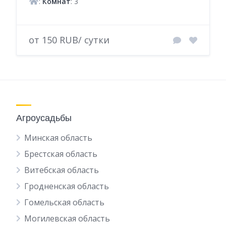
:
Комнат
: 3
от 150 RUB/ сутки
Агроусадьбы
Минская область
Брестская область
Витебская область
Гродненская область
Гомельская область
Могилевская область