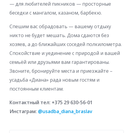
— для любителей пикников — просторные
беседки с мангалом, казаном, барбекю.
Спешим вас обрадовать — вашему отдыху
никто не будет мешать. Дома сдаются без
хозяев, а до ближайших соседей полкилометра.
Спокойствие и уединение с природой и вашей
семьёй или друзьями вам гарантированы.
Звоните, бронируйте места и приезжайте –
усадьба «Диана» рада новым гостям и
постоянным клиентам.
Контактный тел: +375 29 630-56-01
Инстаграм:
@usadba_diana_braslav