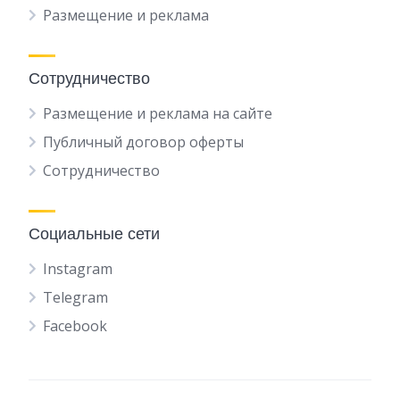
Размещение и реклама
Сотрудничество
Размещение и реклама на сайте
Публичный договор оферты
Сотрудничество
Социальные сети
Instagram
Telegram
Facebook