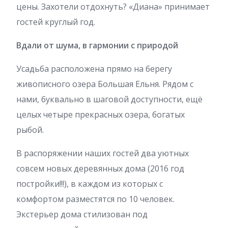
цены. Захотели отдохнуть? «Диана» принимает
гостей круглый год.
Вдали от шума, в гармонии с природой
Усадьба расположена прямо на берегу
живописного озера Большая Ельня. Рядом с
нами, буквально в шаговой доступности, ещё
целых четыре прекрасных озера, богатых
рыбой.
В распоряжении наших гостей два уютных
совсем новых деревянных дома (2016 год
постройки!!!), в каждом из которых с
комфортом разместятся по 10 человек.
Экстерьер дома стилизован под