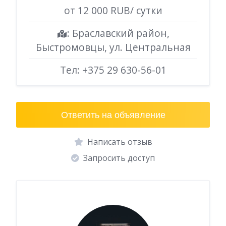
от 12 000 RUB/ сутки
: Браславский район,
Быстромовцы, ул. Центральная
Тел:
+375 29 630-56-01
Ответить на объявление
Написать отзыв
Запросить доступ