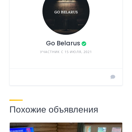
Go Belarus
УЧАСТНИК С 15 ИЮЛЯ, 2021
Похожие объявления