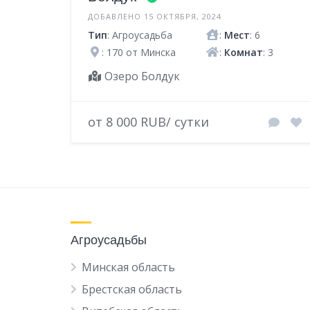
ДОБАВЛЕНО 15 ОКТЯБРЯ, 2024
Тип
: Агроусадьба
:
Мест
: 6
: 170 от Минска
:
Комнат
: 3
Озеро Болдук
от 8 000 RUB/ сутки
Агроусадьбы
Минская область
Брестская область