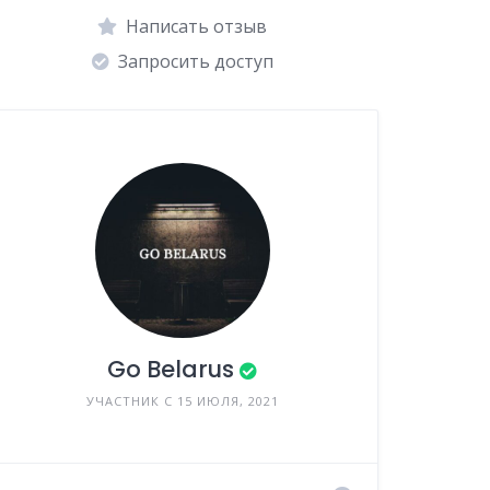
Написать отзыв
Запросить доступ
Go Belarus
УЧАСТНИК С 15 ИЮЛЯ, 2021