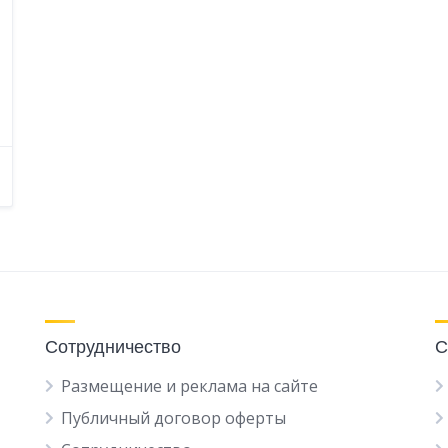
Сотрудничество
С
Размещение и реклама на сайте
Публичный договор оферты