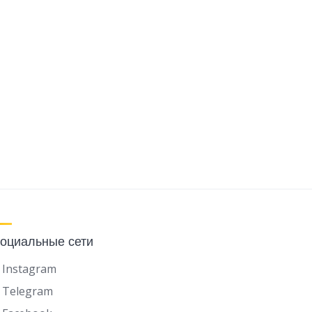
оциальные сети
Instagram
Telegram