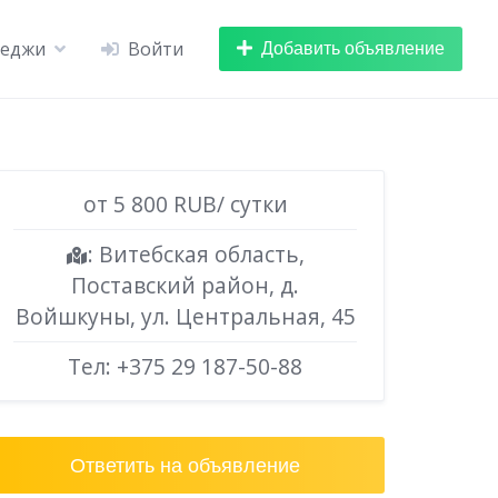
Добавить объявление
теджи
Войти
от 5 800 RUB/ сутки
: Витебская область,
Поставский район, д.
Войшкуны, ул. Центральная, 45
Тел:
+375 29 187-50-88
Ответить на объявление