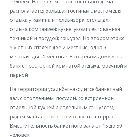
человек. На первом этаже гостевого дома
располагается большая гостиная с местом для
отдыха у камина и телевизора, столы для
отдыха компанией; кухня, укомплектованная
техникой и посудой; сан. узел. На втором этаже
5 уютных спален: две 2-местные, одна 3-
местная, две 4-местные. В гостевом доме есть
баня с просторной комнатой отдыха, моечной и
парной.
На территории усадьбы находится банкетный
зал, с отоплением, посудой, со встроенной
отдельной кухней и отдельным сан. узлом,
рядом мангальная зона и открытая терраса.
Вместительность банкетного зала от 15 до 50
человек.