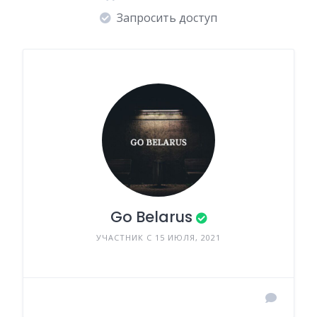
Запросить доступ
Go Belarus
УЧАСТНИК С 15 ИЮЛЯ, 2021