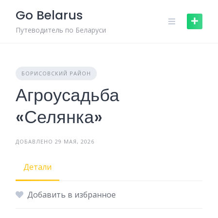
Skip
Go Belarus
to
content
Путеводитель по Беларуси
БОРИСОВСКИЙ РАЙОН
Агроусадьба
«Селянка»
ДОБАВЛЕНО 29 МАЯ, 2026
Детали
Добавить в избранное