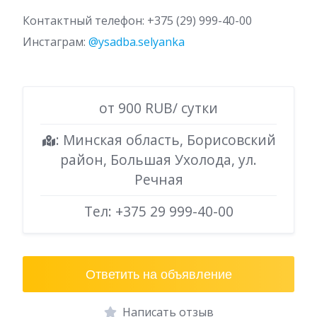
Контактный телефон: +375 (29) 999-40-00
Инстаграм:
@ysadba.selyanka
от 900 RUB/ сутки
: Минская область, Борисовский
район, Большая Ухолода, ул.
Речная
Тел:
+375 29 999-40-00
Ответить на объявление
Написать отзыв