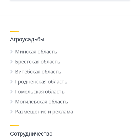
Агроусадьбы
Минская область
Брестская область
Витебская область
Гродненская область
Гомельская область
Могилевская область
Размещение и реклама
Сотрудничество