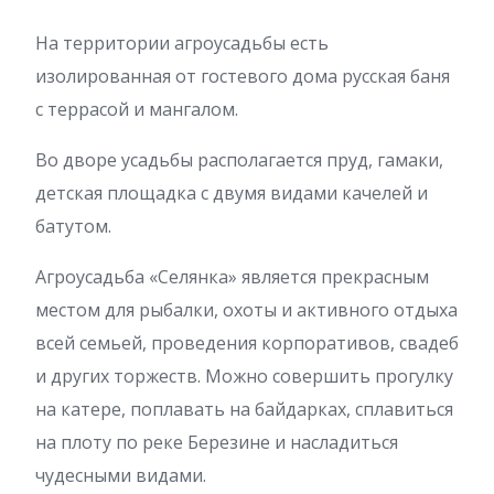
На территории агроусадьбы есть
изолированная от гостевого дома русская баня
с террасой и мангалом.
Во дворе усадьбы располагается пруд, гамаки,
детская площадка с двумя видами качелей и
батутом.
Агроусадьба «Селянка» является прекрасным
местом для рыбалки, охоты и активного отдыха
всей семьей, проведения корпоративов, свадеб
и других торжеств. Можно совершить прогулку
на катере, поплавать на байдарках, сплавиться
на плоту по реке Березине и насладиться
чудесными видами.