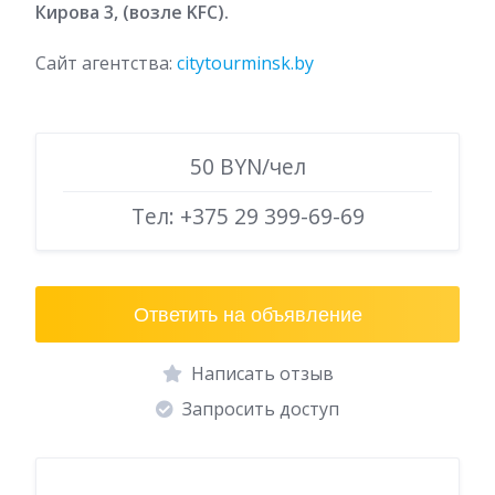
Кирова 3, (возле KFC).
Сайт агентства:
citytourminsk.by
50 BYN/чел
Тел:
+375 29 399-69-69
Ответить на объявление
Написать отзыв
Запросить доступ