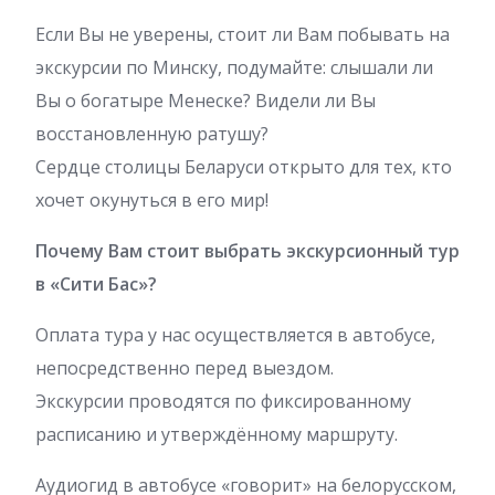
Если Вы не уверены, стоит ли Вам побывать на
экскурсии по Минску, подумайте: слышали ли
Вы о богатыре Менеске? Видели ли Вы
восстановленную ратушу?
Сердце столицы Беларуси открыто для тех, кто
хочет окунуться в его мир!
Почему Вам стоит выбрать экскурсионный тур
в «Сити Бас»?
Оплата тура у нас осуществляется в автобусе,
непосредственно перед выездом.
Экскурсии проводятся по фиксированному
расписанию и утверждённому маршруту.
Аудиогид в автобусе «говорит» на белорусском,