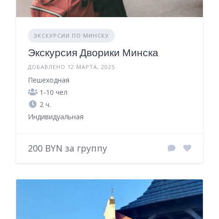
ЭКСКУРСИИ ПО МИНСКУ
Экскурсия Дворики Минска
ДОБАВЛЕНО 12 МАРТА, 2025
Пешеходная
1-10 чел
2 ч.
Индивидуальная
200 BYN за группу