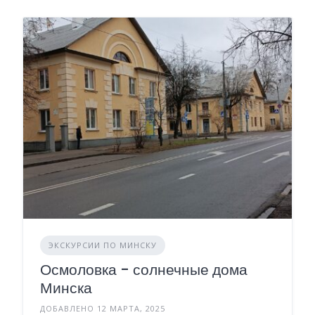
ЭКСКУРСИИ ПО МИНСКУ
Осмоловка - солнечные дома
Минска
ДОБАВЛЕНО 12 МАРТА, 2025