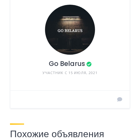
Go Belarus
УЧАСТНИК С 15 ИЮЛЯ, 2021
Похожие объявления