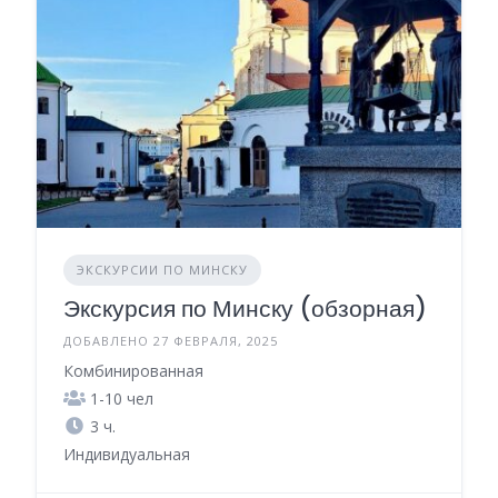
ЭКСКУРСИИ ПО МИНСКУ
Экскурсия по Минску (обзорная)
ДОБАВЛЕНО 27 ФЕВРАЛЯ, 2025
Комбинированная
1-10 чел
3 ч.
Индивидуальная