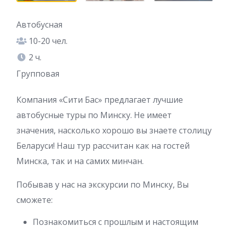
Автобусная
10-20 чел.
2 ч.
Групповая
Компания «Сити Бас» предлагает лучшие
автобусные туры по Минску. Не имеет
значения, насколько хорошо вы знаете столицу
Беларуси! Наш тур рассчитан как на гостей
Минска, так и на самих минчан.
Побывав у нас на экскурсии по Минску, Вы
сможете:
Познакомиться с прошлым и настоящим