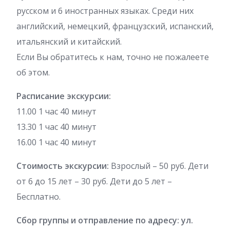
русском и 6 иностранных языках. Среди них
английский, немецкий, французский, испанский,
итальянский и китайский.
Если Вы обратитесь к нам, точно не пожалеете
об этом.
Расписание экскурсии:
11.00 1 час 40 минут
13.30 1 час 40 минут
16.00 1 час 40 минут
Стоимость экскурсии:
Взрослый – 50 руб. Дети
от 6 до 15 лет – 30 руб. Дети до 5 лет –
Бесплатно.
Сбор группы и отправление по адресу: ул.