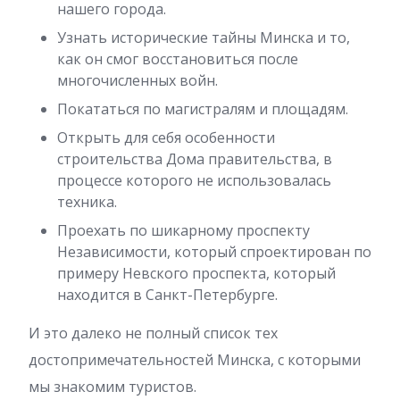
нашего города.
Узнать исторические тайны Минска и то,
как он смог восстановиться после
многочисленных войн.
Покататься по магистралям и площадям.
Открыть для себя особенности
строительства Дома правительства, в
процессе которого не использовалась
техника.
Проехать по шикарному проспекту
Независимости, который спроектирован по
примеру Невского проспекта, который
находится в Санкт-Петербурге.
И это далеко не полный список тех
достопримечательностей Минска, с которыми
мы знакомим туристов.