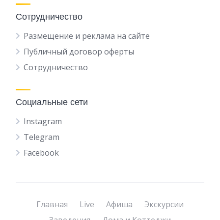
Сотрудничество
Размещение и реклама на сайте
Публичный договор оферты
Сотрудничество
Социальные сети
Instagram
Telegram
Facebook
Главная
Live
Афиша
Экскурсии