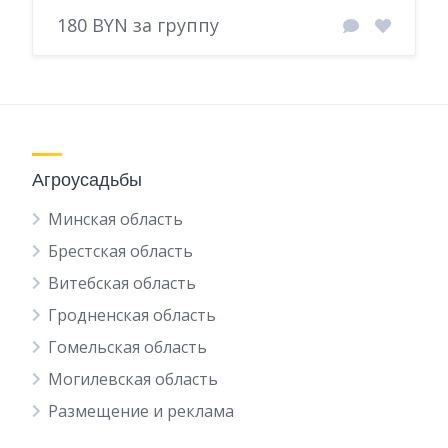
180 BYN за группу
Агроусадьбы
Минская область
Брестская область
Витебская область
Гродненская область
Гомельская область
Могилевская область
Размещение и реклама