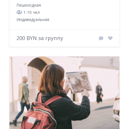
Пешеходная
1-10 чел
Индивидуальная
200 BYN за группу